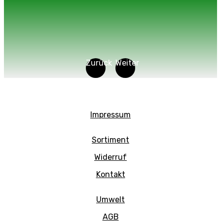
Zurück
Weiter
Impressum
Sortiment
Widerruf
Kontakt
Umwelt
AGB