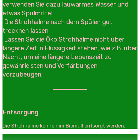
verwenden Sie dazu lauwarmes Wasser und
etwas Spülmittel.
Die Strohhalme nach dem Spülen gut
trocknen lassen.
Lassen Sie die Öko Strohhalme nicht über
längere Zeit in Flüssigkeit stehen, wie z.B. über
Nacht, um eine längere Lebenszeit zu
gewährleisten und Verfärbungen
vorzubeugen.
Entsorgung
Die Strohhalme können im Biomüll entsorgt werden.